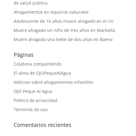
de salud pública
Ahogamientos en espacios naturales
Adolescente de 16 años muere ahogado en el río
Muere ahogado un niño de tres años en Marbella
Muere ahogada una bebé de dos años en Baena
Páginas
Colabora compartiendo
El alma de OjOPequeAlAgua
Noticias sobre ahogamientos infantiles
OjO Peque Al Agua
Política de privacidad
Términos de uso
Comentarios recientes