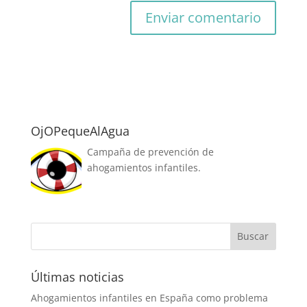
OjOPequeAlAgua
Campaña de prevención de
ahogamientos infantiles.
Últimas noticias
Ahogamientos infantiles en España como problema