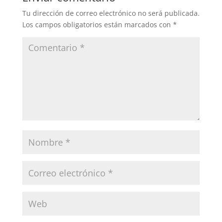
Tu dirección de correo electrónico no será publicada.
Los campos obligatorios están marcados con
*