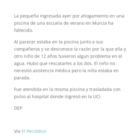
La pequeña ingresada ayer por ahogamiento en una
piscina de una escuela de verano en Murcia ha
fallecido.
Al parecer estaba en la piscina junto a sus
compañeros y se desconoce la razón por la que ella y
otro niño de 12 años tuvieron algun problema en el
agua. Hubo que rescatarles a los dos. El niño no
necesitó asistencia médica pero la niña estaba en
parada.
Fue atendida en la misma piscina y trasladada con
pulso al hospital donde ingresó en la UCI.
DEP
Vía
El Periódico