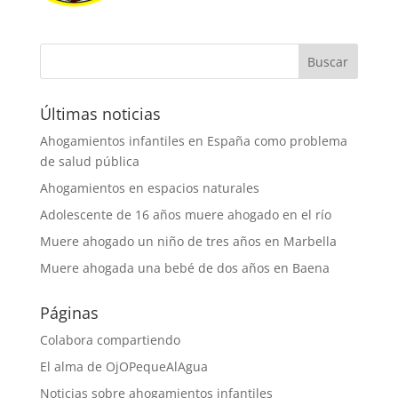
Últimas noticias
Ahogamientos infantiles en España como problema
de salud pública
Ahogamientos en espacios naturales
Adolescente de 16 años muere ahogado en el río
Muere ahogado un niño de tres años en Marbella
Muere ahogada una bebé de dos años en Baena
Páginas
Colabora compartiendo
El alma de OjOPequeAlAgua
Noticias sobre ahogamientos infantiles