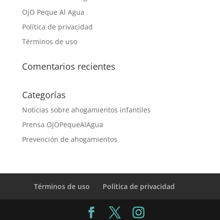
OjO Peque Al Agua
Política de privacidad
Términos de uso
Comentarios recientes
Categorías
Noticias sobre ahogamientos infantiles
Prensa OjOPequeAlAgua
Prevención de ahogamientos
Términos de uso
Política de privacidad