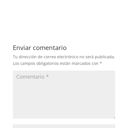
Enviar comentario
Tu dirección de correo electrónico no será publicada.
Los campos obligatorios están marcados con
*