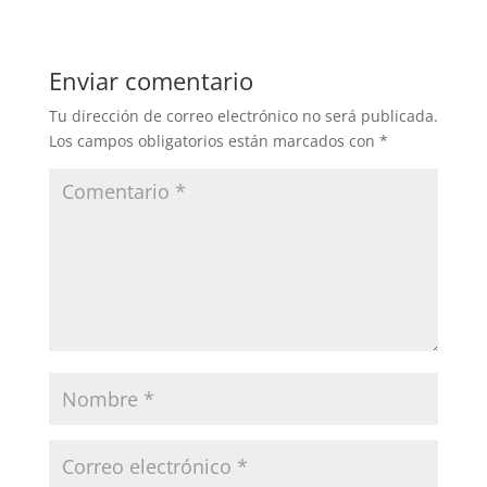
Enviar comentario
Tu dirección de correo electrónico no será publicada.
Los campos obligatorios están marcados con
*