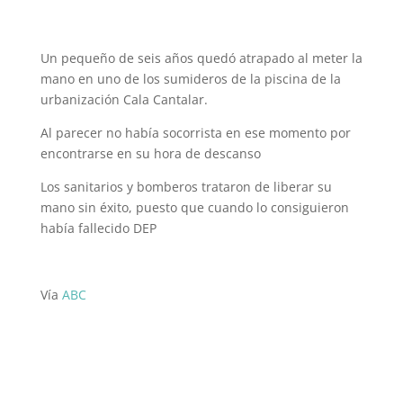
Un pequeño de seis años quedó atrapado al meter la
mano en uno de los sumideros de la piscina de la
urbanización Cala Cantalar.
Al parecer no había socorrista en ese momento por
encontrarse en su hora de descanso
Los sanitarios y bomberos trataron de liberar su
mano sin éxito, puesto que cuando lo consiguieron
había fallecido DEP
Vía
ABC