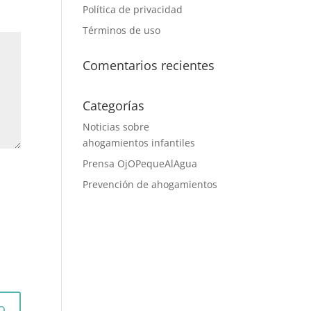
Política de privacidad
Términos de uso
Comentarios recientes
Categorías
Noticias sobre
ahogamientos infantiles
Prensa OjOPequeAlAgua
Prevención de ahogamientos