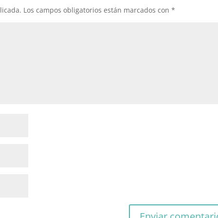
licada.
Los campos obligatorios están marcados con
*