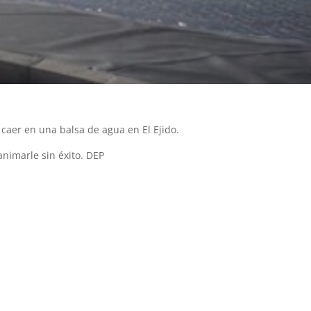
caer en una balsa de agua en El Ejido.
animarle sin éxito. DEP