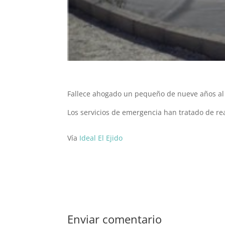
Fallece ahogado un pequeño de nueve años al 
Los servicios de emergencia han tratado de re
Vía
Ideal El Ejido
Enviar comentario