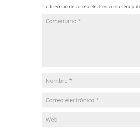
Tu dirección de correo electrónico no será pub