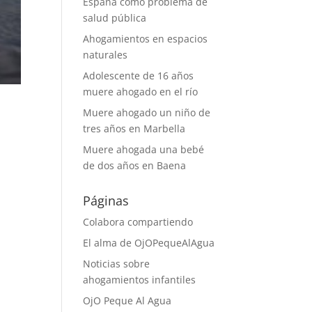
España como problema de
salud pública
Ahogamientos en espacios
naturales
Adolescente de 16 años
muere ahogado en el río
Muere ahogado un niño de
tres años en Marbella
Muere ahogada una bebé
de dos años en Baena
Páginas
Colabora compartiendo
El alma de OjOPequeAlAgua
Noticias sobre
ahogamientos infantiles
OjO Peque Al Agua