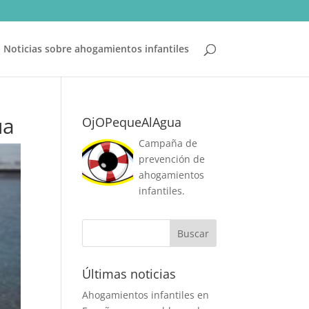
Noticias sobre ahogamientos infantiles
ua
OjOPequeAlAgua
Campaña de
prevención de
ahogamientos
infantiles.
Últimas noticias
Ahogamientos infantiles en